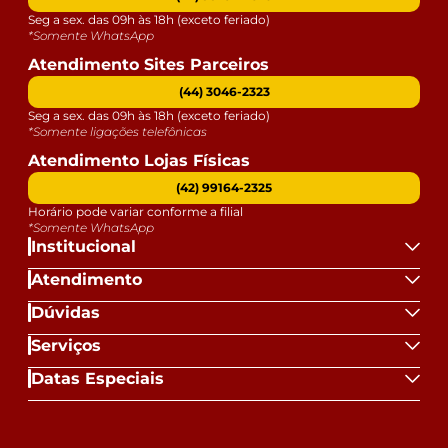
Seg a sex. das 09h às 18h (exceto feriado)
*Somente WhatsApp
Atendimento Sites Parceiros
(44) 3046-2323
Seg a sex. das 09h às 18h (exceto feriado)
*Somente ligações telefônicas
Atendimento Lojas Físicas
(42) 99164-2325
Horário pode variar conforme a filial
*Somente WhatsApp
Institucional
Atendimento
Dúvidas
Serviços
Datas Especiais