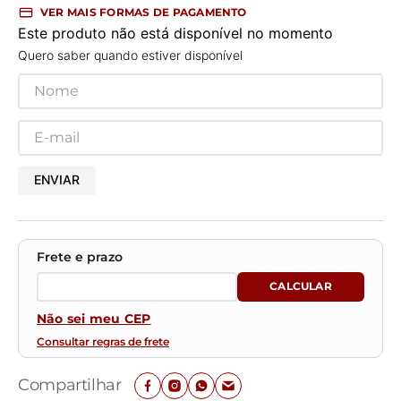
VER MAIS FORMAS DE PAGAMENTO
Este produto não está disponível no momento
Quero saber quando estiver disponível
ENVIAR
Não sei meu CEP
Consultar regras de frete
Compartilhar