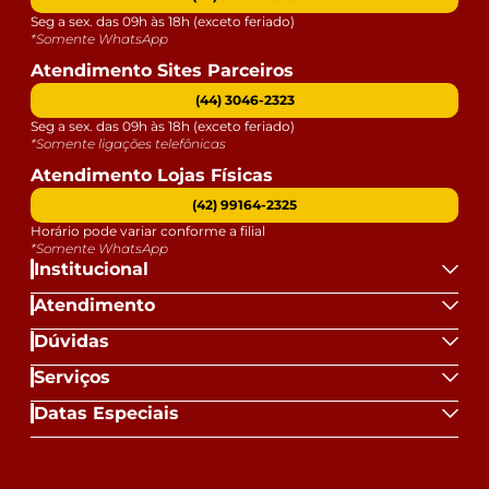
Seg a sex. das 09h às 18h (exceto feriado)
*Somente WhatsApp
Atendimento Sites Parceiros
(44) 3046-2323
Seg a sex. das 09h às 18h (exceto feriado)
*Somente ligações telefônicas
Atendimento Lojas Físicas
(42) 99164-2325
Horário pode variar conforme a filial
*Somente WhatsApp
Institucional
Atendimento
Dúvidas
Serviços
Datas Especiais