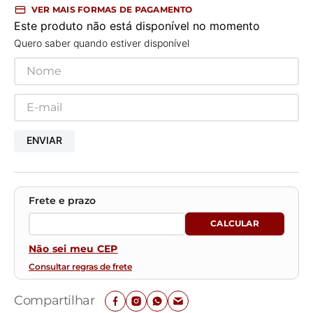
VER MAIS FORMAS DE PAGAMENTO
Este produto não está disponível no momento
Quero saber quando estiver disponível
ENVIAR
Não sei meu CEP
Consultar regras de frete
Compartilhar