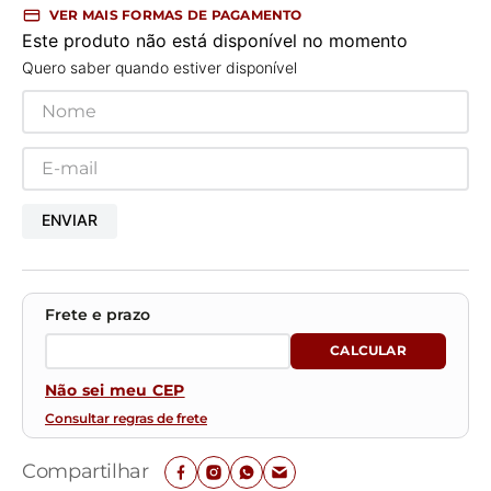
VER MAIS FORMAS DE PAGAMENTO
Este produto não está disponível no momento
Quero saber quando estiver disponível
ENVIAR
Não sei meu CEP
Consultar regras de frete
Compartilhar