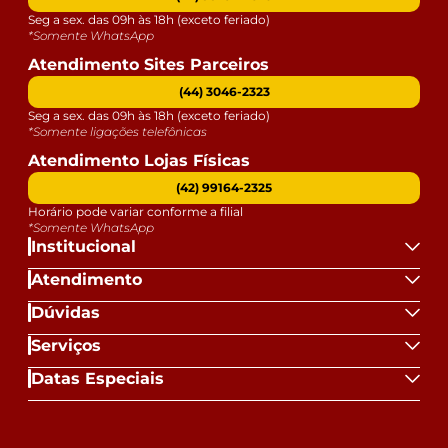
Seg a sex. das 09h às 18h (exceto feriado)
*Somente WhatsApp
Atendimento Sites Parceiros
(44) 3046-2323
Seg a sex. das 09h às 18h (exceto feriado)
*Somente ligações telefônicas
Atendimento Lojas Físicas
(42) 99164-2325
Horário pode variar conforme a filial
*Somente WhatsApp
Institucional
Atendimento
Dúvidas
Serviços
Datas Especiais