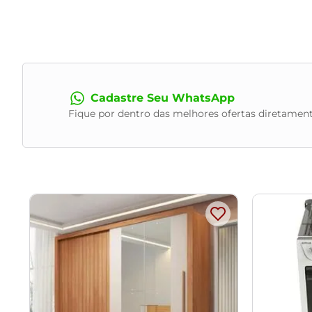
Cadastre Seu WhatsApp
Fique por dentro das melhores ofertas diretament