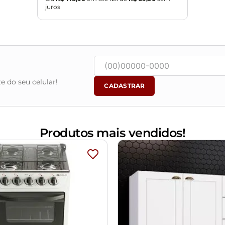
juros
e do seu celular!
CADASTRAR
Produtos mais vendidos!