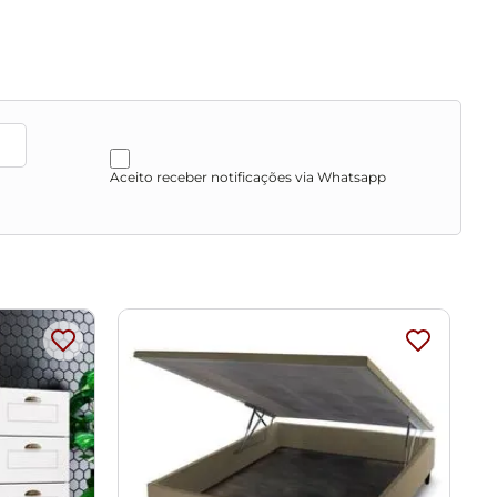
Aceito receber notificações via Whatsapp