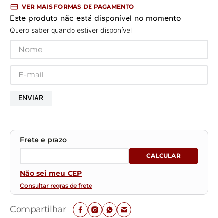
VER MAIS FORMAS DE PAGAMENTO
Este produto não está disponível no momento
Quero saber quando estiver disponível
ENVIAR
Não sei meu CEP
Consultar regras de frete
Compartilhar