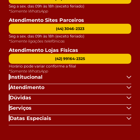
Seg a sex. das 09h às 18h (exceto feriado)
*Somente WhatsApp
Atendimento Sites Parceiros
(44) 3046-2323
Seg a sex. das 09h às 18h (exceto feriado)
*Somente ligações telefônicas
Atendimento Lojas Físicas
(42) 99164-2325
Horário pode variar conforme a filial
*Somente WhatsApp
Institucional
Atendimento
Dúvidas
Serviços
Datas Especiais