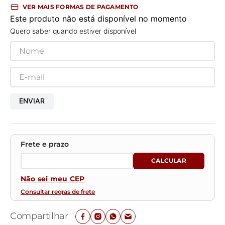
VER MAIS FORMAS DE PAGAMENTO
Este produto não está disponível no momento
Quero saber quando estiver disponível
ENVIAR
Não sei meu CEP
Consultar regras de frete
Compartilhar