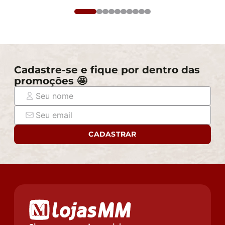
Cadastre-se e fique por dentro das
promoções 🤩
CADASTRAR