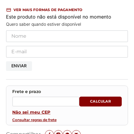
VER MAIS FORMAS DE PAGAMENTO
Este produto não está disponível no momento
Quero saber quando estiver disponível
ENVIAR
Não sei meu CEP
Consultar regras de frete