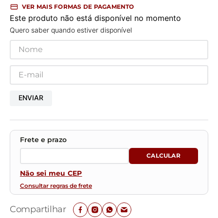
VER MAIS FORMAS DE PAGAMENTO
Este produto não está disponível no momento
Quero saber quando estiver disponível
ENVIAR
Não sei meu CEP
Consultar regras de frete
Compartilhar