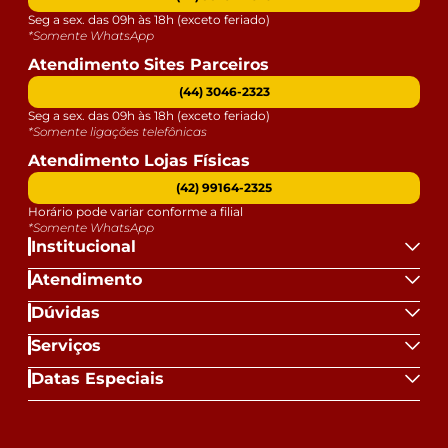
Seg a sex. das 09h às 18h (exceto feriado)
*Somente WhatsApp
Atendimento Sites Parceiros
(44) 3046-2323
Seg a sex. das 09h às 18h (exceto feriado)
*Somente ligações telefônicas
Atendimento Lojas Físicas
(42) 99164-2325
Horário pode variar conforme a filial
*Somente WhatsApp
Institucional
Atendimento
Dúvidas
Serviços
Datas Especiais