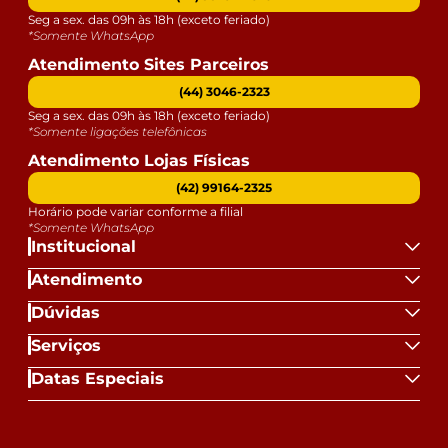
Seg a sex. das 09h às 18h (exceto feriado)
*Somente WhatsApp
Atendimento Sites Parceiros
(44) 3046-2323
Seg a sex. das 09h às 18h (exceto feriado)
*Somente ligações telefônicas
Atendimento Lojas Físicas
(42) 99164-2325
Horário pode variar conforme a filial
*Somente WhatsApp
Institucional
Atendimento
Dúvidas
Serviços
Datas Especiais