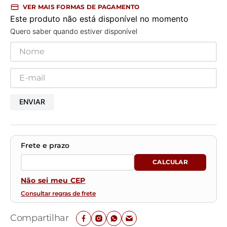
VER MAIS FORMAS DE PAGAMENTO
Este produto não está disponível no momento
Quero saber quando estiver disponível
ENVIAR
Não sei meu CEP
Consultar regras de frete
Compartilhar