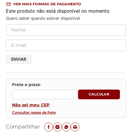
VER MAIS FORMAS DE PAGAMENTO
Este produto não está disponível no momento
Quero saber quando estiver disponível
ENVIAR
Não sei meu CEP
Consultar regras de frete
Compartilhar