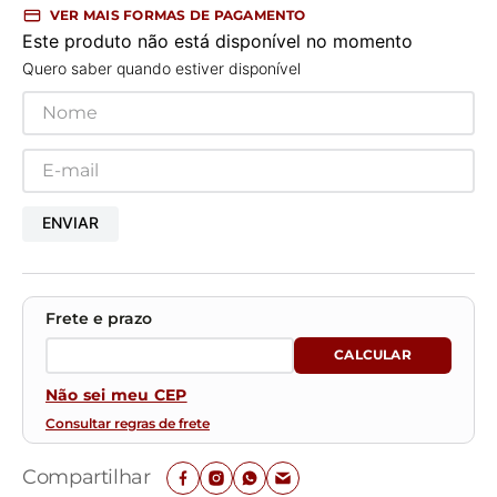
VER MAIS FORMAS DE PAGAMENTO
Este produto não está disponível no momento
Quero saber quando estiver disponível
ENVIAR
Não sei meu CEP
Consultar regras de frete
Compartilhar