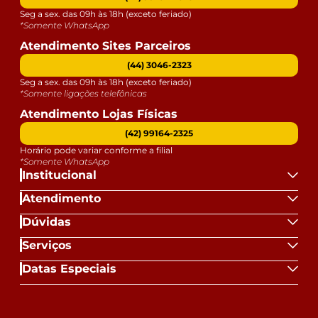
Seg a sex. das 09h às 18h (exceto feriado)
*Somente WhatsApp
Atendimento Sites Parceiros
(44) 3046-2323
Seg a sex. das 09h às 18h (exceto feriado)
*Somente ligações telefônicas
Atendimento Lojas Físicas
(42) 99164-2325
Horário pode variar conforme a filial
*Somente WhatsApp
Institucional
Atendimento
Dúvidas
Serviços
Datas Especiais