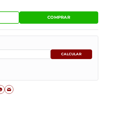
COMPRAR