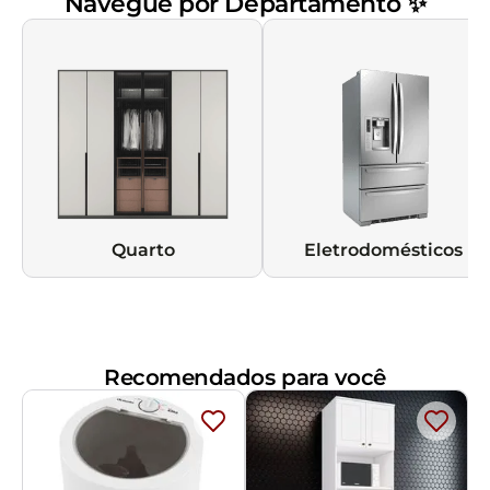
Navegue por Departamento ✨
Quarto
Eletrodomésticos
Recomendados para você