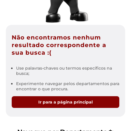
Não encontramos nenhum
resultado correspondente a
sua busca :(
Use palavras-chaves ou termos específicos na
busca;
Experimente navegar pelos departamentos para
encontrar o que procura.
Ir para a página principal