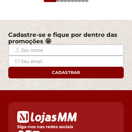
Cadastre-se e fique por dentro das
promoções 🤩
CADASTRAR
Siga-nos nas redes sociais