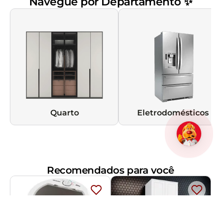
Navegue por Departamento ✨
Quarto
Eletrodomésticos
Recomendados para você