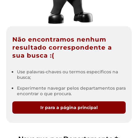
Não encontramos nenhum
resultado correspondente a
sua busca :(
Use palavras-chaves ou termos específicos na
busca;
Experimente navegar pelos departamentos para
encontrar o que procura.
Ir para a página principal