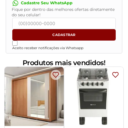
Cadastre Seu WhatsApp
Fique por dentro das melhores ofertas diretamente
do seu celular!
CADASTRAR
Aceito receber notificações via Whatsapp
Produtos mais vendidos!