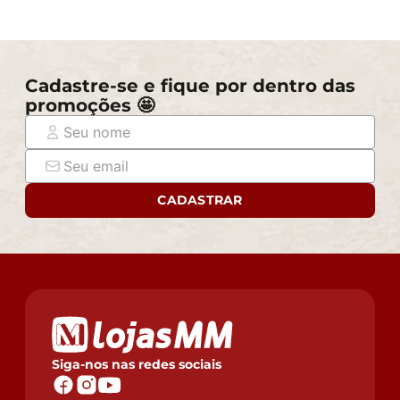
Cadastre-se e fique por dentro das
promoções 🤩
CADASTRAR
Siga-nos nas redes sociais