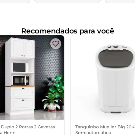
Recomendados para você
 Duplo 2 Portas 2 Gavetas
Tanquinho Mueller Big 20
a Henn
Semiautomático