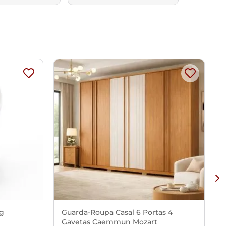
Kg
Guarda-Roupa Casal 6 Portas 4
Gavetas Caemmun Mozart