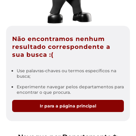
Não encontramos nenhum
resultado correspondente a
sua busca :(
Use palavras-chaves ou termos específicos na
busca;
Experimente navegar pelos departamentos para
encontrar o que procura.
Ir para a página principal