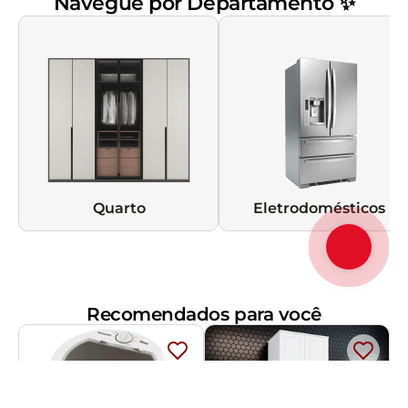
Navegue por Departamento ✨
Quarto
Eletrodomésticos
Recomendados para você