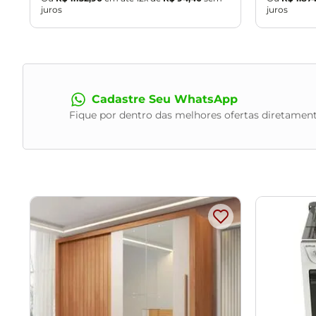
juros
juros
Cadastre Seu WhatsApp
Fique por dentro das melhores ofertas diretament