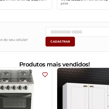
juros
e do seu celular!
CADASTRAR
Produtos mais vendidos!