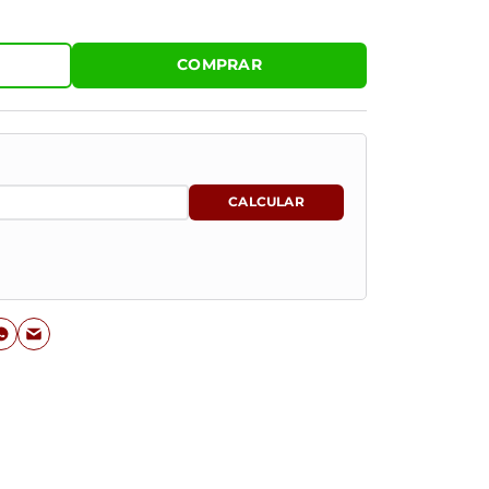
COMPRAR