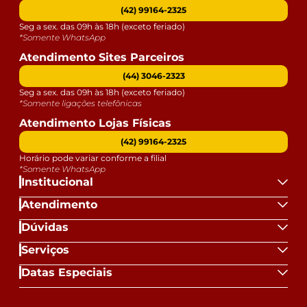
(42) 99164-2325
Seg a sex. das 09h às 18h (exceto feriado)
*Somente WhatsApp
Atendimento Sites Parceiros
(44) 3046-2323
Seg a sex. das 09h às 18h (exceto feriado)
*Somente ligações telefônicas
Atendimento Lojas Físicas
(42) 99164-2325
Horário pode variar conforme a filial
*Somente WhatsApp
Institucional
Atendimento
Dúvidas
Serviços
Datas Especiais