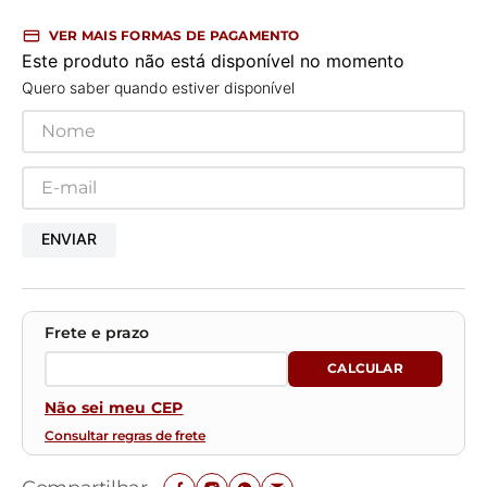
VER MAIS FORMAS DE PAGAMENTO
Este produto não está disponível no momento
Quero saber quando estiver disponível
ENVIAR
Não sei meu CEP
Consultar regras de frete