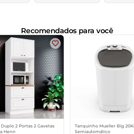
Recomendados para você
 Duplo 2 Portas 2 Gavetas
Tanquinho Mueller Big 20
a Henn
Semiautomático