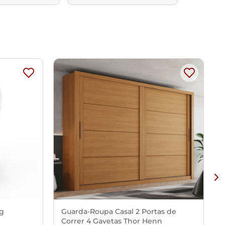
Kg
Guarda-Roupa Casal 2 Portas de
Correr 4 Gavetas Thor Henn