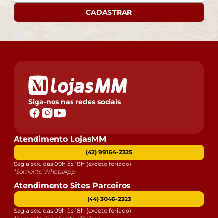
CADASTRAR
Siga-nos nas redes sociais
Atendimento LojasMM
(42) 99164-2325
Seg a sex. das 09h às 18h (exceto feriado)
*Somente WhatsApp
Atendimento Sites Parceiros
(44) 3046-2323
Seg a sex. das 09h às 18h (exceto feriado)