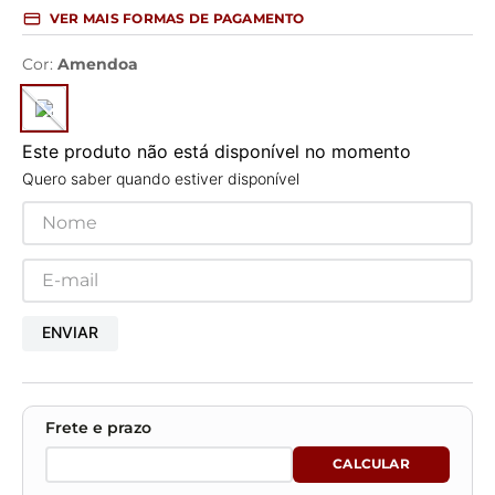
VER MAIS FORMAS DE PAGAMENTO
Cor
:
Amendoa
Este produto não está disponível no momento
Quero saber quando estiver disponível
ENVIAR