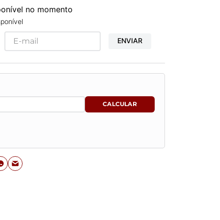
sponível no momento
ponível
ENVIAR