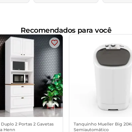
Recomendados para você
 Duplo 2 Portas 2 Gavetas
Tanquinho Mueller Big 20
a Henn
Semiautomático