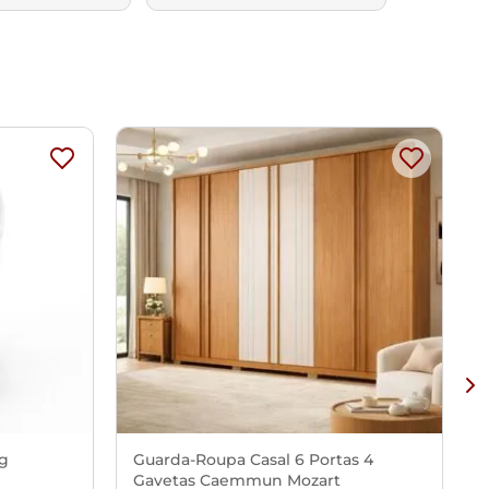
Kg
Guarda-Roupa Casal 6 Portas 4
Gavetas Caemmun Mozart