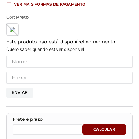
VER MAIS FORMAS DE PAGAMENTO
Cor
:
Preto
Este produto não está disponível no momento
Quero saber quando estiver disponível
ENVIAR