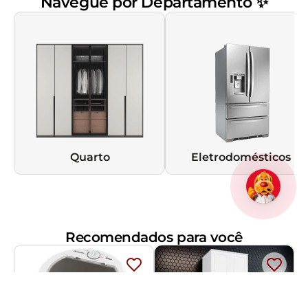
Navegue por Departamento ✨
Quarto
Eletrodomésticos
Recomendados para você