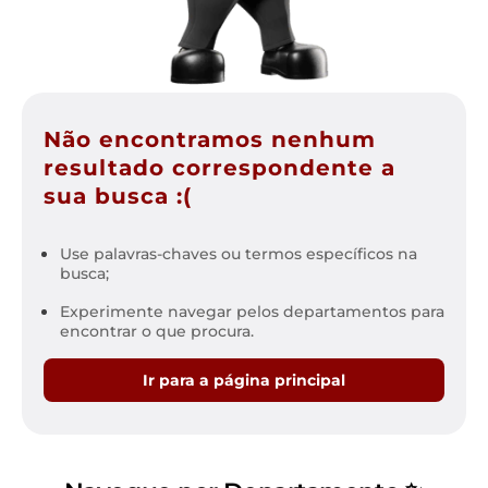
Não encontramos nenhum
resultado correspondente a
sua busca :(
Use palavras-chaves ou termos específicos na
busca;
Experimente navegar pelos departamentos para
encontrar o que procura.
Ir para a página principal