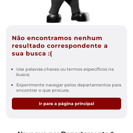
Não encontramos nenhum
resultado correspondente a
sua busca :(
Use palavras-chaves ou termos específicos na
busca;
Experimente navegar pelos departamentos para
encontrar o que procura.
Ir para a página principal