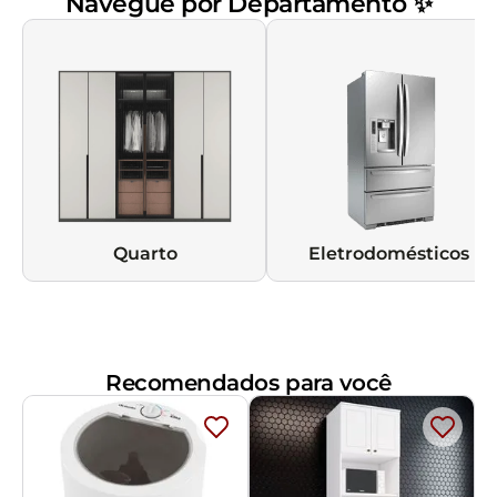
Navegue por Departamento ✨
Quarto
Eletrodomésticos
Recomendados para você