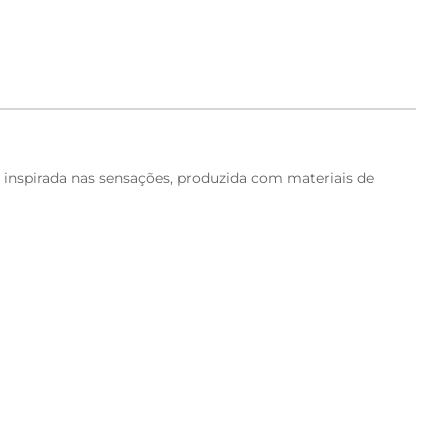
 inspirada nas sensações, produzida com materiais de