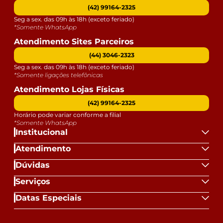
(42) 99164-2325
Seg a sex. das 09h às 18h (exceto feriado)
*Somente WhatsApp
Atendimento Sites Parceiros
(44) 3046-2323
Seg a sex. das 09h às 18h (exceto feriado)
*Somente ligações telefônicas
Atendimento Lojas Físicas
(42) 99164-2325
Horário pode variar conforme a filial
*Somente WhatsApp
Institucional
Atendimento
Dúvidas
Serviços
Datas Especiais