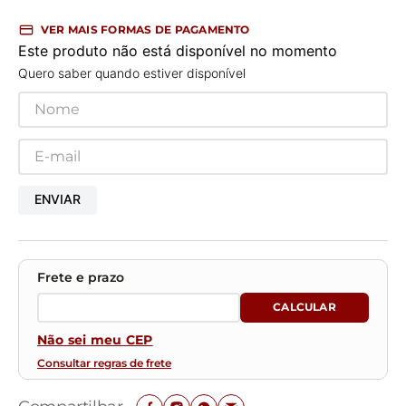
VER MAIS FORMAS DE PAGAMENTO
Este produto não está disponível no momento
Quero saber quando estiver disponível
ENVIAR
Não sei meu CEP
Consultar regras de frete