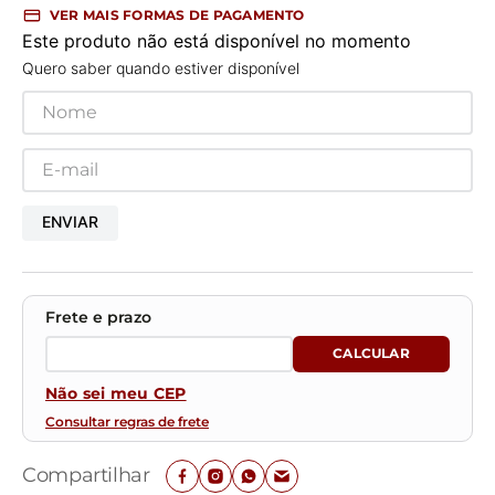
VER MAIS FORMAS DE PAGAMENTO
Este produto não está disponível no momento
Quero saber quando estiver disponível
ENVIAR
Não sei meu CEP
Consultar regras de frete
Compartilhar