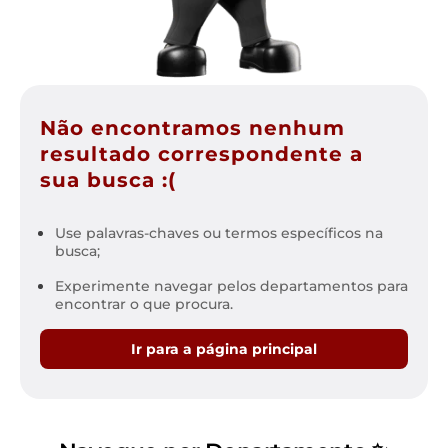
Não encontramos nenhum
resultado correspondente a
sua busca :(
Use palavras-chaves ou termos específicos na
busca;
Experimente navegar pelos departamentos para
encontrar o que procura.
Ir para a página principal