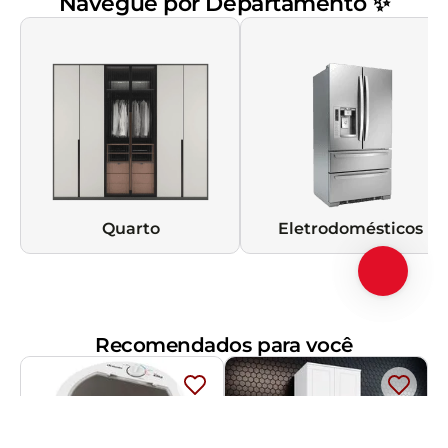
Navegue por Departamento ✨
Quarto
Eletrodomésticos
Recomendados para você