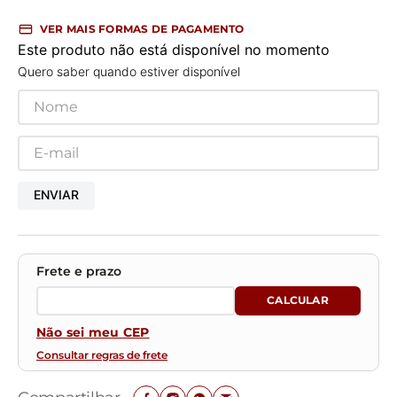
VER MAIS FORMAS DE PAGAMENTO
Este produto não está disponível no momento
Quero saber quando estiver disponível
ENVIAR
Não sei meu CEP
Consultar regras de frete