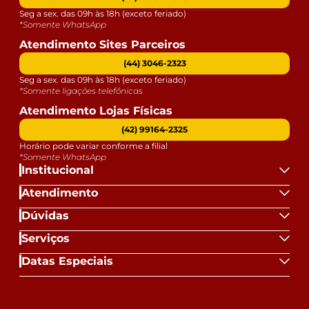
Seg a sex. das 09h às 18h (exceto feriado)
*Somente WhatsApp
Atendimento Sites Parceiros
(44) 3046-2323
Seg a sex. das 09h às 18h (exceto feriado)
*Somente ligações telefônicas
Atendimento Lojas Físicas
(42) 99164-2325
Horário pode variar conforme a filial
*Somente WhatsApp
Institucional
Atendimento
Dúvidas
Serviços
Datas Especiais