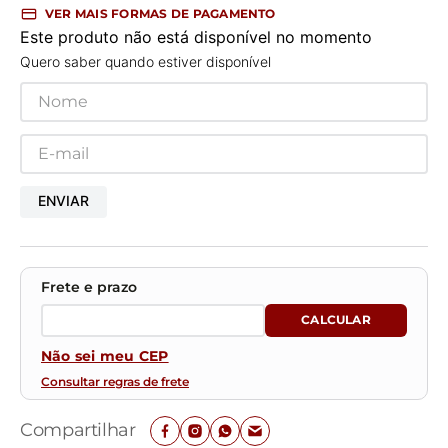
VER MAIS FORMAS DE PAGAMENTO
Este produto não está disponível no momento
Quero saber quando estiver disponível
ENVIAR
Não sei meu CEP
Consultar regras de frete
Compartilhar