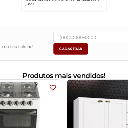
juros
e do seu celular!
CADASTRAR
Produtos mais vendidos!