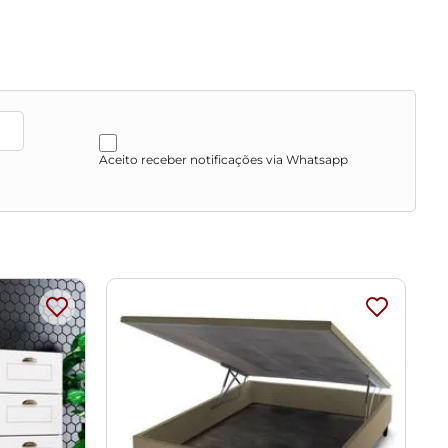
Aceito receber notificações via Whatsapp