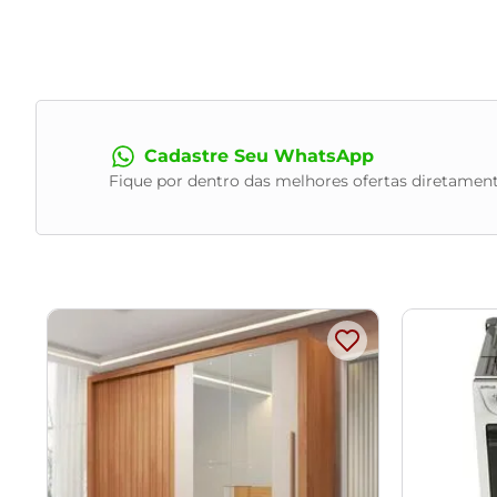
Cadastre Seu WhatsApp
Fique por dentro das melhores ofertas diretament