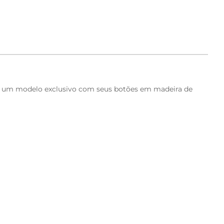
com um modelo exclusivo com seus botões em madeira de