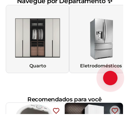
Navegue por Departamento ✨
Quarto
Eletrodomésticos
Recomendados para você