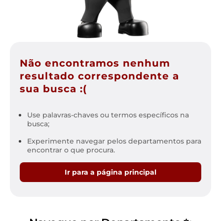
Não encontramos nenhum
resultado correspondente a
sua busca :(
Use palavras-chaves ou termos específicos na
busca;
Experimente navegar pelos departamentos para
encontrar o que procura.
Ir para a página principal