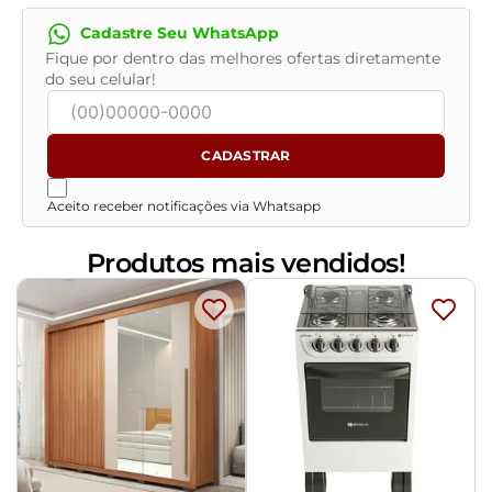
Cadastre Seu WhatsApp
Fique por dentro das melhores ofertas diretamente
do seu celular!
CADASTRAR
Aceito receber notificações via Whatsapp
Produtos mais vendidos!