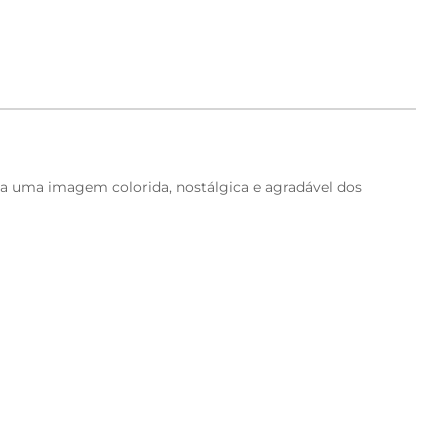
ia uma imagem colorida, nostálgica e agradável dos