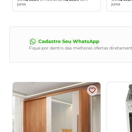
juros
juros
Cadastre Seu WhatsApp
Fique por dentro das melhores ofertas diretament