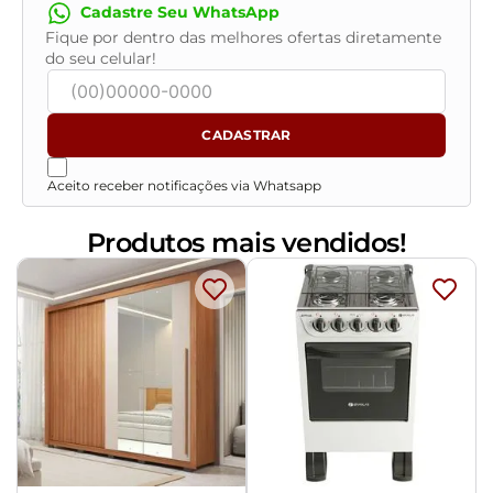
Cadastre Seu WhatsApp
Fique por dentro das melhores ofertas diretamente
do seu celular!
CADASTRAR
Aceito receber notificações via Whatsapp
Produtos mais vendidos!