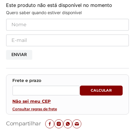
Este produto não está disponível no momento
Quero saber quando estiver disponível
ENVIAR
Não sei meu CEP
Consultar regras de frete
Compartilhar