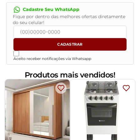
Cadastre Seu WhatsApp
Fique por dentro das melhores ofertas diretamente
do seu celular!
CADASTRAR
Aceito receber notificações via Whatsapp
Produtos mais vendidos!