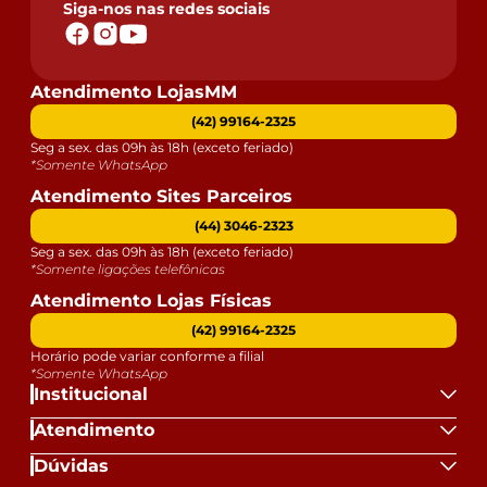
Siga-nos nas redes sociais
Atendimento LojasMM
(42) 99164-2325
Seg a sex. das 09h às 18h (exceto feriado)
*Somente WhatsApp
Atendimento Sites Parceiros
(44) 3046-2323
Seg a sex. das 09h às 18h (exceto feriado)
*Somente ligações telefônicas
Atendimento Lojas Físicas
(42) 99164-2325
Horário pode variar conforme a filial
*Somente WhatsApp
Institucional
Atendimento
Dúvidas