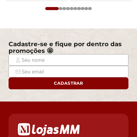
Cadastre-se e fique por dentro das
promoções 🤩
CADASTRAR