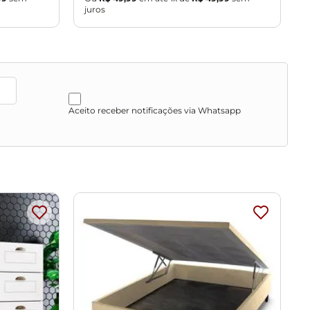
juros
Aceito receber notificações via Whatsapp