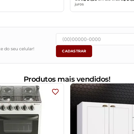
juros
e do seu celular!
CADASTRAR
Produtos mais vendidos!