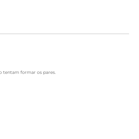
 tentam formar os pares.