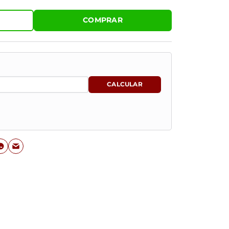
COMPRAR