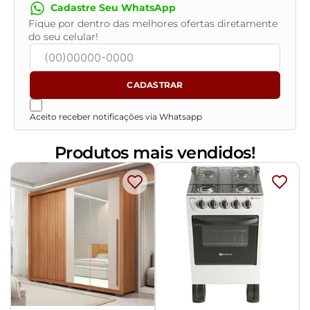
Cadastre Seu WhatsApp
Fique por dentro das melhores ofertas diretamente
do seu celular!
CADASTRAR
Aceito receber notificações via Whatsapp
Produtos mais vendidos!