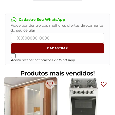
Cadastre Seu WhatsApp
Fique por dentro das melhores ofertas diretamente
do seu celular!
CADASTRAR
Aceito receber notificações via Whatsapp
Produtos mais vendidos!