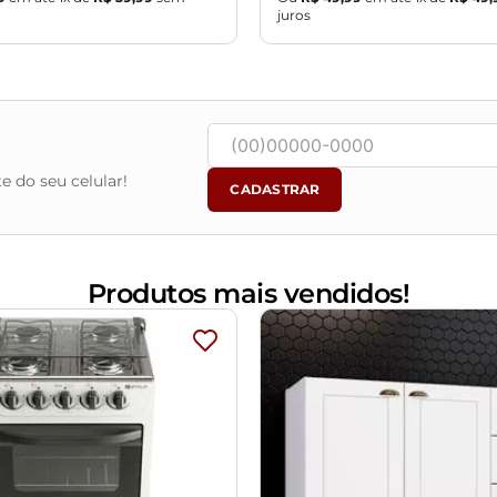
juros
e do seu celular!
CADASTRAR
Produtos mais vendidos!