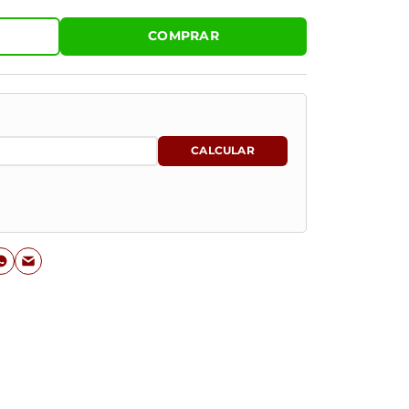
COMPRAR