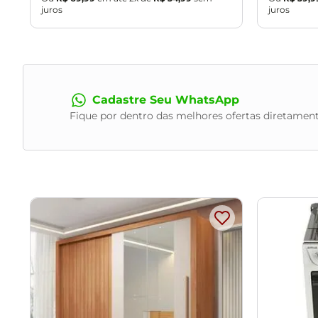
juros
juros
Cadastre Seu WhatsApp
Fique por dentro das melhores ofertas diretament