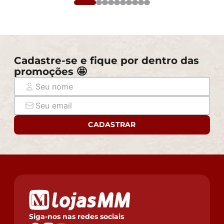
Cadastre-se e fique por dentro das
promoções 🤩
CADASTRAR
Siga-nos nas redes sociais