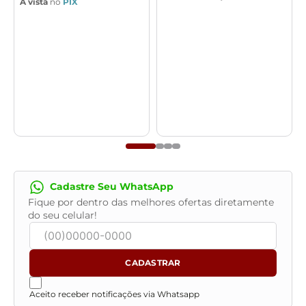
À vista
no
PIX
Cadastre Seu WhatsApp
Fique por dentro das melhores ofertas diretamente
do seu celular!
CADASTRAR
Aceito receber notificações via Whatsapp