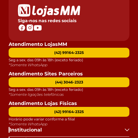
Siga-nos nas redes sociais
Atendimento LojasMM
(42) 99164-2325
Seg a sex. das 09h às 18h (exceto feriado)
*Somente WhatsApp
Atendimento Sites Parceiros
(44) 3046-2323
Seg a sex. das 09h às 18h (exceto feriado)
*Somente ligações telefônicas
Atendimento Lojas Físicas
(42) 99164-2325
Horário pode variar conforme a filial
*Somente WhatsApp
Institucional