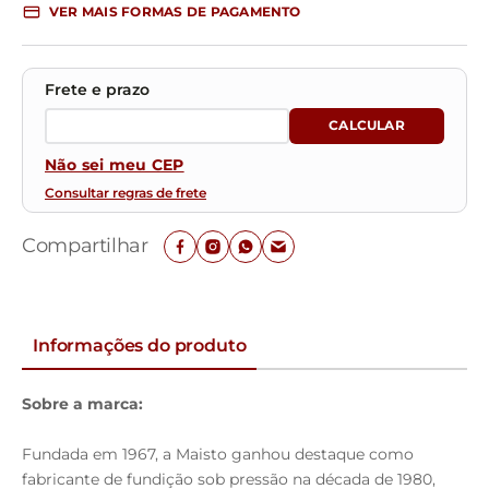
VER MAIS FORMAS DE PAGAMENTO
Não sei meu CEP
Consultar regras de frete
Compartilhar
Informações do produto
Sobre a marca:
Fundada em 1967, a Maisto ganhou destaque como
fabricante de fundição sob pressão na década de 1980,